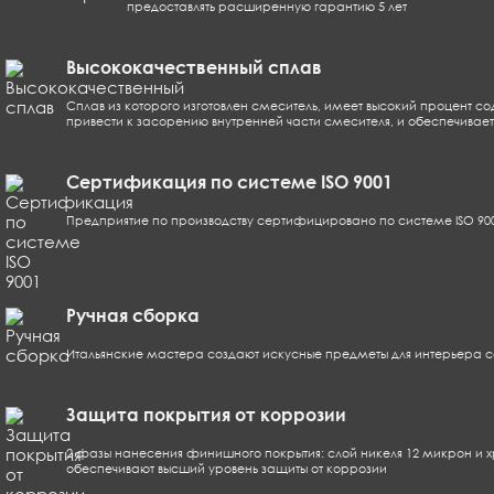
предоставлять расширенную гарантию 5 лет
Высококачественный сплав
Сплав из которого изготовлен смеситель, имеет высокий процент с
привести к засорению внутренней части смесителя, и обеспечивае
Сертификация по системе ISO 9001
Предприятие по производству сертифицировано по системе ISO 9001,
Ручная сборка
Итальянские мастера создают искусные предметы для интерьера со
Защита покрытия от коррозии
2 фазы нанесения финишного покрытия: слой никеля 12 микрон и х
обеспечивают высший уровень защиты от коррозии