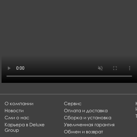
О компании
Сервис
Новости
Оплата и доставка
Сми о нас
Сборка и установка
Карьера в Deluxe
Увеличенная гарантия
Group
Обмен и возврат