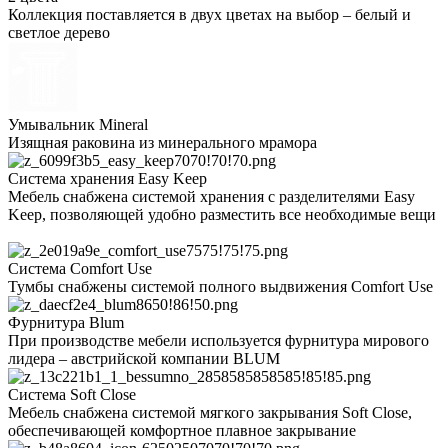
Коллекция поставляется в двух цветах на выбор – белый и
светлое дерево
Умывальник Mineral
Изящная раковина из минерального мрамора
Система хранения Easy Keep
Мебель снабжена системой хранения c разделителями Easy
Keep, позволяющей удобно разместить все необходимые вещи
Система Comfort Use
Тумбы снабжены системой полного выдвижения Comfort Use
Фурнитура Blum
При производстве мебели используется фурнитура мирового
лидера – австрийской компании BLUM
Система Soft Close
Мебель снабжена системой мягкого закрывания Soft Close,
обеспечивающей комфортное плавное закрывание