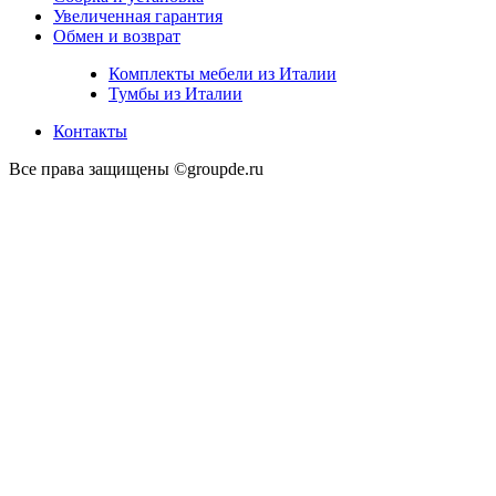
Увеличенная гарантия
Обмен и возврат
Комплекты мебели из Италии
Тумбы из Италии
Контакты
Все права защищены ©groupde.ru