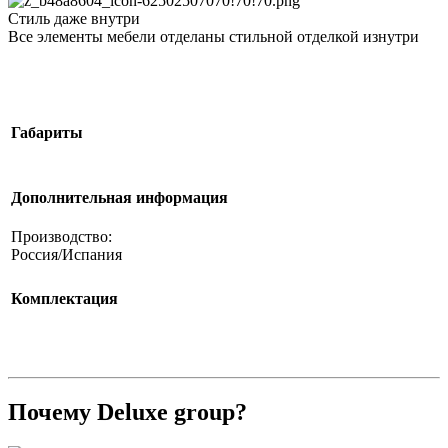
Стиль даже внутри
Все элементы мебели отделаны стильной отделкой изнутри
Габариты
Дополнительная информация
Производство:
Россия/Испания
Комплектация
Почему Deluxe group?