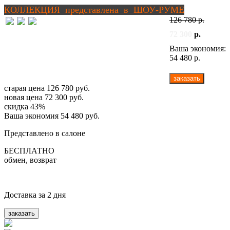
КОЛЛЕКЦИЯ представлена в ШОУ-РУМЕ
126 780 р.
72 300
р.
Ваша экономия:
54 480 р.
заказать
старая цена
126 780 руб.
новая цена
72 300 руб.
скидка
43%
Ваша экономия 54 480 руб.
Представлено в салоне
БЕСПЛАТНО
обмен, возврат
Доставка за 2 дня
заказать