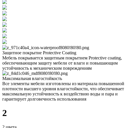
Защитное покрытие Protective Coating
Мебель покрывается защитным покрытием Protective coating,
обеспечивающим защиту мебели от влаги и повышающим
устойчивость к механическим повреждениям
Максимальная влагостойкость
Все элементы мебели изготовлены из материала повышенной
плотности высшего уровня влагостойкости, что обеспечивает
максимальную устойчивость к воздействию воды и пара и
гарантирует долговечность использования
2
2 цвета