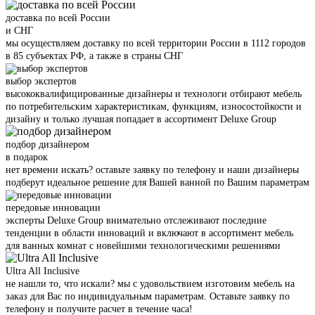
доставка по всей России
и СНГ
мы осуществляем доставку по всей территории России в 1112 городов
в 85 субъектах РФ, а также в страны СНГ
выбор экспертов
высококвалифицированные дизайнеры и технологи отбирают мебель
по потребительским характеристикам, функциям, износостойкости и
дизайну и только лучшая попадает в ассортимент Deluxe Group
подбор дизайнером
в подарок
нет времени искать? оставьте заявку по телефону и наши дизайнеры
подберут идеальное решение для Вашей ванной по Вашим параметрам
передовые инновации
эксперты Deluxe Group внимательно отслеживают последние
тенденции в области инноваций и включают в ассортимент мебель
для ванных комнат с новейшими технологическими решениями
Ultra All Inclusive
не нашли то, что искали? мы с удовольствием изготовим мебель на
заказ для Вас по индивидуальным параметрам. Оставьте заявку по
телефону и получите расчет в течение часа!