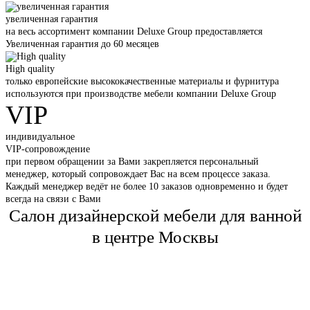
увеличенная гарантия
на весь ассортимент компании Deluxe Group предоставляется
Увеличенная гарантия до 60 месяцев
High quality
только европейские высококачественные материалы и фурнитура
используются при производстве мебели компании Deluxe Group
VIP
индивидуальное
VIP-сопровождение
при первом обращении за Вами закрепляется персональный
менеджер, который сопровождает Вас на всем процессе заказа.
Каждый менеджер ведёт не более 10 заказов одновременно и будет
всегда на связи с Вами
Салон дизайнерской мебели для ванной
в центре Москвы