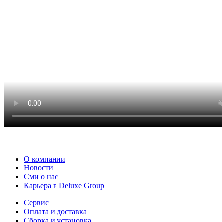
О компании
Новости
Сми о нас
Карьера в Deluxe Group
Сервис
Оплата и доставка
Сборка и установка