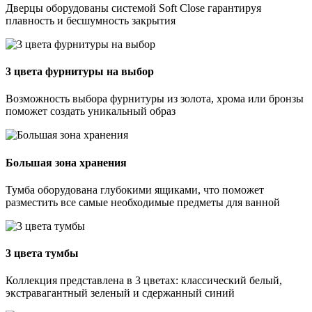
Дверцы оборудованы системой Soft Close гарантируя
плавность и бесшумность закрытия
3 цвета фурнитуры на выбор
Возможность выбора фурнитуры из золота, хрома или бронзы
поможет создать уникальный образ
Большая зона хранения
Тумба оборудована глубокими ящиками, что поможет
разместить все самые необходимые предметы для ванной
3 цвета тумбы
Коллекция представлена в 3 цветах: классический белый,
экстравагантный зеленый и сдержанный синий