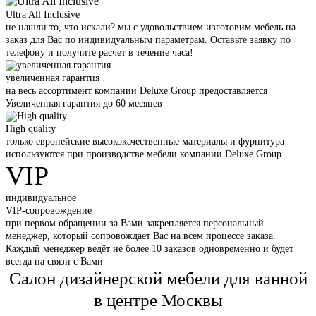
Ultra All Inclusive
не нашли то, что искали? мы с удовольствием изготовим мебель на
заказ для Вас по индивидуальным параметрам. Оставьте заявку по
телефону и получите расчет в течение часа!
увеличенная гарантия
на весь ассортимент компании Deluxe Group предоставляется
Увеличенная гарантия до 60 месяцев
High quality
только европейские высококачественные материалы и фурнитура
используются при производстве мебели компании Deluxe Group
VIP
индивидуальное
VIP-сопровождение
при первом обращении за Вами закрепляется персональный
менеджер, который сопровождает Вас на всем процессе заказа.
Каждый менеджер ведёт не более 10 заказов одновременно и будет
всегда на связи с Вами
Салон дизайнерской мебели для ванной
в центре Москвы