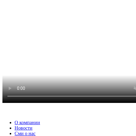
О компании
Новости
Сми о нас