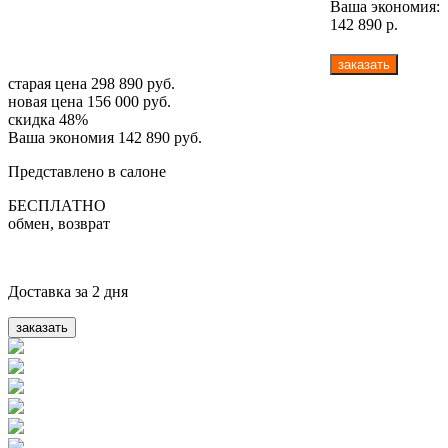
Ваша экономия:
142 890 р.
заказать
старая цена
298 890 руб.
новая цена
156 000 руб.
скидка
48%
Ваша экономия 142 890 руб.
Представлено в салоне
БЕСПЛАТНО
обмен, возврат
Доставка за 2 дня
заказать