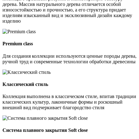
дерева. Массив натурального дерева отличается особой
износостойкостью и прочностью, а его структура придает
изделиям изысканный вид и эксклюзивный дизайн каждому
изделию
Premium class
Для создания коллекции используются ценные породы дерева,
ручной труд и современные технологии обработки древесины
Классический стиль
Коллекция выполнена в классическом стиле, впитав традиции
классических культур, лаконичные формы и роскошный
внешний вид подчеркивает благородство стиля
Система плавного закрытия Soft close