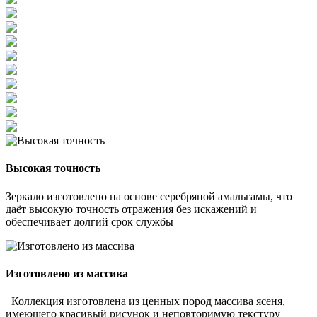
Высокая точность
Зеркало изготовлено на основе серебряной амальгамы, что
даёт высокую точность отражения без искажений и
обеспечивает долгий срок службы
Изготовлено из массива
Коллекция изготовлена из ценных пород массива ясеня,
имеющего красивый рисунок и неповторимую текстуру