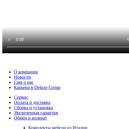
О компании
Новости
Сми о нас
Карьера в Deluxe Group
Сервис
Оплата и доставка
Сборка и установка
Увеличенная гарантия
Обмен и возврат
Комплекты мебели из Италии