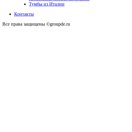
Тумбы из Италии
Контакты
Все права защищены ©groupde.ru