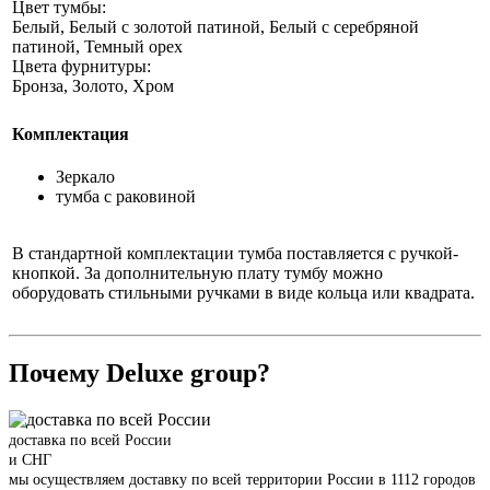
Цвет тумбы:
Белый, Белый с золотой патиной, Белый с серебряной
патиной, Темный орех
Цвета фурнитуры:
Бронза, Золото, Хром
Комплектация
Зеркало
тумба с раковиной
В стандартной комплектации тумба поставляется с ручкой-
кнопкой. За дополнительную плату тумбу можно
оборудовать стильными ручками в виде кольца или квадрата.
Почему Deluxe group?
доставка по всей России
и СНГ
мы осуществляем доставку по всей территории России в 1112 городов