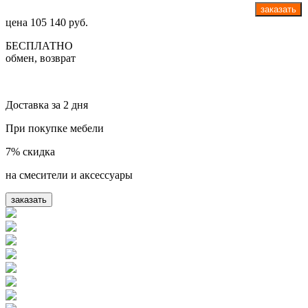
заказать
цена
105 140 руб.
БЕСПЛАТНО
обмен, возврат
Доставка за 2 дня
При покупке мебели
7% скидка
на смесители и аксессуары
заказать