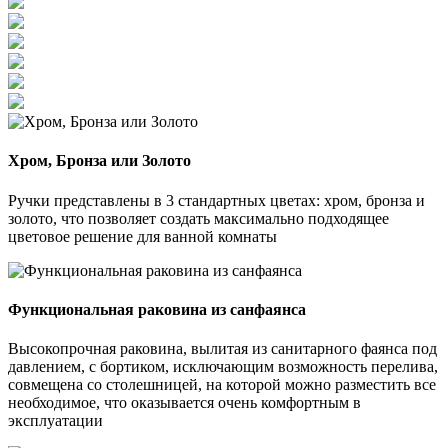
Хром, Бронза или Золото
Ручки представлены в 3 стандартных цветах: хром, бронза и
золото, что позволяет создать максимально подходящее
цветовое решение для ванной комнаты
Функциональная раковина из санфаянса
Высокопрочная раковина, вылитая из санитарного фаянса под
давлением, с бортиком, исключающим возможность перелива,
совмещена со столешницей, на которой можно разместить все
необходимое, что оказывается очень комфортным в
эксплуатации