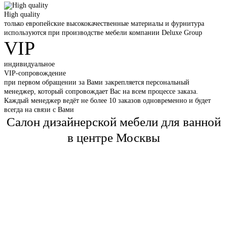
High quality
только европейские высококачественные материалы и фурнитура
используются при производстве мебели компании Deluxe Group
VIP
индивидуальное
VIP-сопровождение
при первом обращении за Вами закрепляется персональный
менеджер, который сопровождает Вас на всем процессе заказа.
Каждый менеджер ведёт не более 10 заказов одновременно и будет
всегда на связи с Вами
Салон дизайнерской мебели для ванной
в центре Москвы