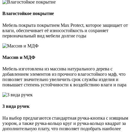
Влагостойкое покрытие
Мебель покрыта покрытием Max Protect, которое защищает от
влаги, обеспечивает её износостойкость и сохраняет
первоначальный вид мебели долгие годы
Массив и МДФ
Мебель изготовлена из массива натурального дерева с
добавлением элементов из прочного влагостойкого мдф, что
позволяет значительно увеличить срок службы изделия и
повышает степень устойчивости к воздействию влаги и пара
3 вида ручек
На выбор предлагаются стандартная ручка-кнопка с изящным
узором, а также ручка-кольцо круг и ручка-кольцо квадрат за
дополнительную плату, что позволяет подобрать наиболее