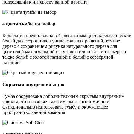
подходящий к интерьеру ванной вариант
4 цвета тумбы на выбор
Коллекция представлена в 4 элегантным цветах: классический
белый для сторонников универсальных решений, темное
дерево с сохранением рисунка натурального дерева для
ценителей максимальной натуралистичности в интерьере, а
также белый с золотой патиной и белый с серебряной
патиной
Скрытый внутренний ящик
Тумба оборудована дополнительным скрытым внутренним
ящиком, что позволяет максимально эргономично и
функционально использовать тумбу и окружающее
пространство ванной комнаты