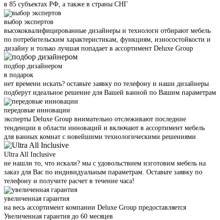
в 85 субъектах РФ, а также в страны СНГ
выбор экспертов
высококвалифицированные дизайнеры и технологи отбирают мебель
по потребительским характеристикам, функциям, износостойкости и
дизайну и только лучшая попадает в ассортимент Deluxe Group
подбор дизайнером
в подарок
нет времени искать? оставьте заявку по телефону и наши дизайнеры
подберут идеальное решение для Вашей ванной по Вашим параметрам
передовые инновации
эксперты Deluxe Group внимательно отслеживают последние
тенденции в области инноваций и включают в ассортимент мебель
для ванных комнат с новейшими технологическими решениями
Ultra All Inclusive
не нашли то, что искали? мы с удовольствием изготовим мебель на
заказ для Вас по индивидуальным параметрам. Оставьте заявку по
телефону и получите расчет в течение часа!
увеличенная гарантия
на весь ассортимент компании Deluxe Group предоставляется
Увеличенная гарантия до 60 месяцев