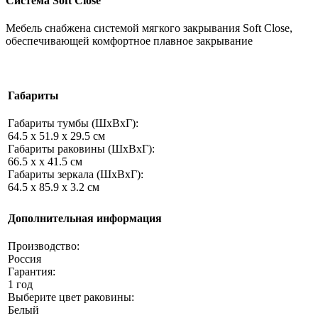
Система Soft Close
Мебель снабжена системой мягкого закрывания Soft Close,
обеспечивающей комфортное плавное закрывание
Габариты
Габариты тумбы (ШхВхГ):
64.5 x 51.9 x 29.5 см
Габариты раковины (ШхВхГ):
66.5 x x 41.5 см
Габариты зеркала (ШхВхГ):
64.5 x 85.9 x 3.2 см
Дополнительная информация
Производство:
Россия
Гарантия:
1 год
Выберите цвет раковины:
Белый