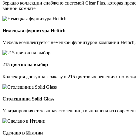
Зеркало коллекции снабжено системой Clear Plus, которая пре
ванной комнате
Немецкая фурнитура Hettich
Мебель комплектуется немецкой фурнитурой компании Hettich
215 цветов на выбор
Коллекция доступна к заказу в 215 цветовых решениях по межд
Столешница Solid Glass
Ультрапрочная стеклянная столешница выполнена из современно
Сделано в Италии