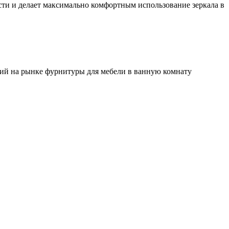
сти и делает максимально комфортным использование зеркала в
ий на рынке фурнитуры для мебели в ванную комнату