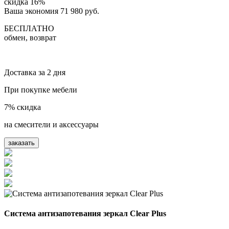
скидка
16%
Ваша экономия 71 980 руб.
БЕСПЛАТНО
обмен, возврат
Доставка за 2 дня
При покупке мебели
7% скидка
на смесители и аксессуары
заказать
Система антизапотевания зеркал Clear Plus