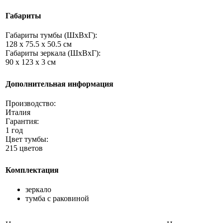
Габариты
Габариты тумбы (ШхВхГ):
128 x 75.5 x 50.5 см
Габариты зеркала (ШхВхГ):
90 x 123 x 3 см
Дополнительная информация
Производство:
Италия
Гарантия:
1 год
Цвет тумбы:
215 цветов
Комплектация
зеркало
тумба с раковиной