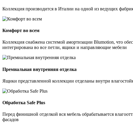
Коллекция производится в Италии на одной из ведущих фабрик
Комфорт во всем
Коллекция снабжена системой амортизации Blumotion, что обес
интегрирована во все петли, ящики и направляющие мебели
Премиальная внутренняя отделка
Ящики представленной коллекции отделаны внутри влагостойк
Обработка Safe Plus
Перед финишной отделкой вся мебель обрабатывается влагоотт
фасадов