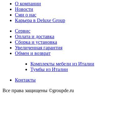
О компании
Новости
Сми о нас
Карьера в Deluxe Group
Сервис
Оплата и доставка
Сборка и установка
Увеличенная гарантия
Обмен и возврат
Комплекты мебели из Италии
Тумбы из Италии
Контакты
Все права защищены ©groupde.ru