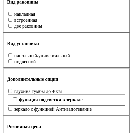
Вид раковины
накладная
встроенная
две раковины
Вид установки
напольный/универсальный
подвесной
Дополнительные опции
глубина тумбы до 40см
функция подсветки в зеркале
зеркало с функцией Антизапотевание
Розничная цена