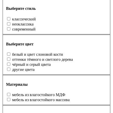
Выберите стиль
классический
неоклассика
современный
Выберите цвет
белый и цвет слоновой кости
оттенки тёмного и светлого дерева
чёрный и серый цвета
другие цвета
Материалы
мебель из влагостойкого МДФ
мебель из влагостойкого массива