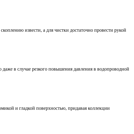
скоплению извести, а для чистки достаточно провести рукой
о даже в случае резкого повышения давления в водопроводной
микой и гладкой поверхностью, придавая коллекции