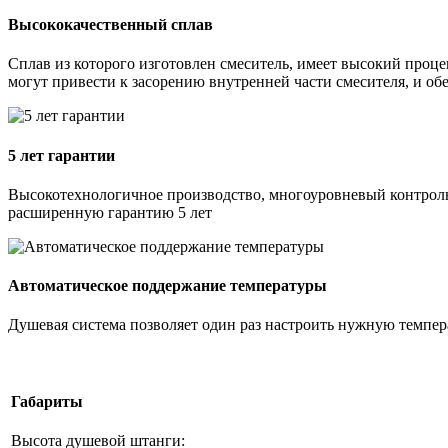
Высококачественный сплав
Сплав из которого изготовлен смеситель, имеет высокий проц
могут привести к засорению внутренней части смесителя, и об
5 лет гарантии
Высокотехнологичное производство, многоуровневый контроль
расширенную гарантию 5 лет
Автоматическое поддержание температуры
Душевая система позволяет один раз настроить нужную темпер
Габариты
Высота душевой штанги: