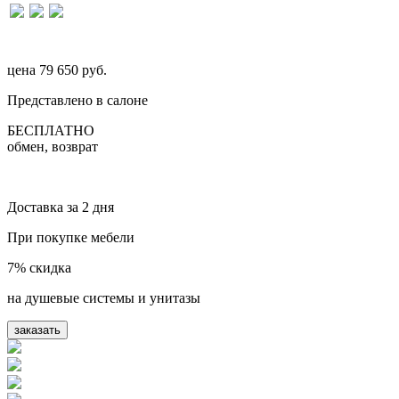
цена
79 650 руб.
Представлено в салоне
БЕСПЛАТНО
обмен, возврат
Доставка за 2 дня
При покупке мебели
7% скидка
на душевые системы и унитазы
заказать