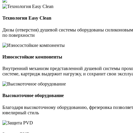
Технология Easy Clean
Дюзы (отверстия) душевой системы оборудованы силиконовыми 
по поверхности
Износостойкие компоненты
Внутренний механизм представленной душевой системы проходи
системе, картридж выдержит нагрузку, и сохранит свои экспл
Высокоточное оборудование
Благодаря высокоточному оборудованию, фрезеровка позволяе
ювелирный стиль