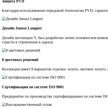
Защита PVD
Благодаря использованию передовой технологии PVD, гарантир
Дизайн Janusz Langner
Дизайн коллекции Y, был разработан лично основателем комп
страсти в стремлении к идеалу.
8 цветовых решений
Коллекция имеет 8 вариантов отделки: золото, матовое золото, 
Сертификация по системе ISO 9001
Предприятие по производству сертифицировано по системе ISO 