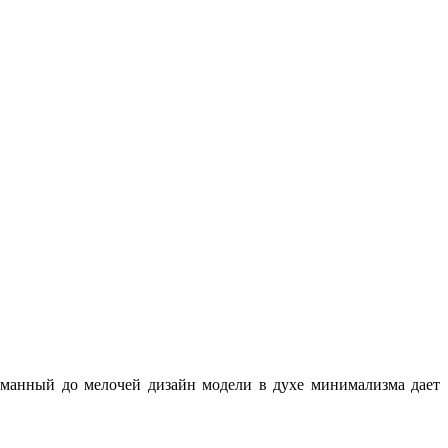
уманный до мелочей дизайн модели в духе минимализма дает