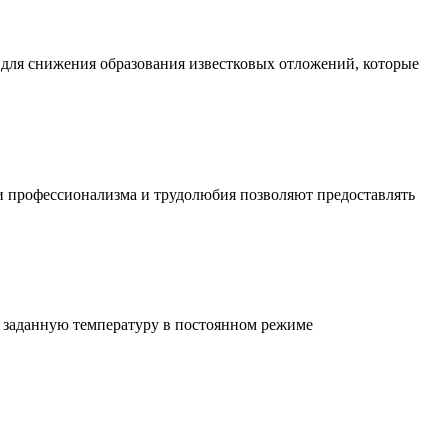
 для снижения образования известковых отложений, которые
и профессионализма и трудолюбия позволяют предоставлять
ь заданную температуру в постоянном режиме