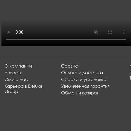
О компании
Сервис
Новости
Оплата и доставка
Сми о нас
Сборка и установка
Карьера в Deluxe
Увеличенная гарантия
Group
Обмен и возврат