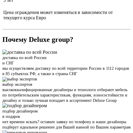
5 лет
Цена ограждения может изменяться в зависимости от
текущего курса Евро
Почему Deluxe group?
доставка по всей России
и СНГ
мы осуществляем доставку по всей территории России в 1112 городов
в 85 субъектах РФ, а также в страны СНГ
выбор экспертов
высококвалифицированные дизайнеры и технологи отбирают мебель
по потребительским характеристикам, функциям, износостойкости и
дизайну и только лучшая попадает в ассортимент Deluxe Group
подбор дизайнером
в подарок
нет времени искать? оставьте заявку по телефону и наши дизайнеры
подберут идеальное решение для Вашей ванной по Вашим параметрам