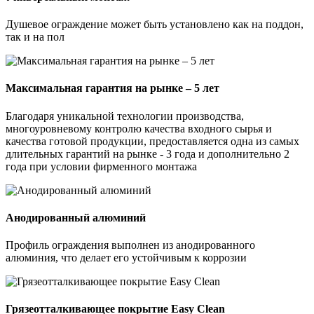
Душевое ограждение может быть установлено как на поддон,
так и на пол
Максимальная гарантия на рынке – 5 лет
Благодаря уникальной технологии производства,
многоуровневому контролю качества входного сырья и
качества готовой продукции, предоставляется одна из самых
длительных гарантий на рынке - 3 года и дополнительно 2
года при условии фирменного монтажа
Анодированный алюминий
Профиль ограждения выполнен из анодированного
алюминия, что делает его устойчивым к коррозии
Грязеотталкивающее покрытие Easy Clean