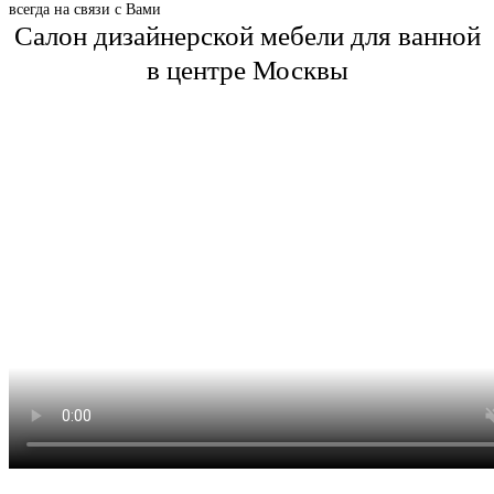
всегда на связи с Вами
Салон дизайнерской мебели для ванной
в центре Москвы