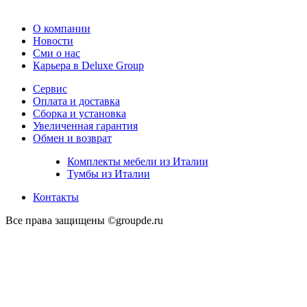
О компании
Новости
Сми о нас
Карьера в Deluxe Group
Сервис
Оплата и доставка
Сборка и установка
Увеличенная гарантия
Обмен и возврат
Комплекты мебели из Италии
Тумбы из Италии
Контакты
Все права защищены ©groupde.ru