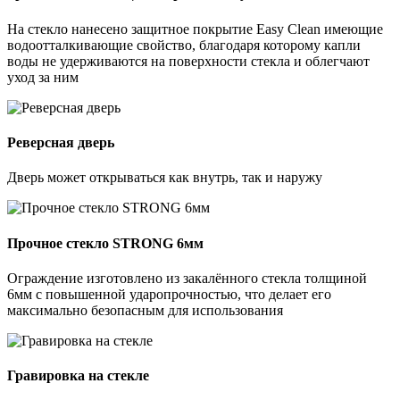
На стекло нанесено защитное покрытие Easy Clean имеющие
водоотталкивающие свойство, благодаря которому капли
воды не удерживаются на поверхности стекла и облегчают
уход за ним
Реверсная дверь
Дверь может открываться как внутрь, так и наружу
Прочное стекло STRONG 6мм
Ограждение изготовлено из закалённого стекла толщиной
6мм с повышенной ударопрочностью, что делает его
максимально безопасным для использования
Гравировка на стекле