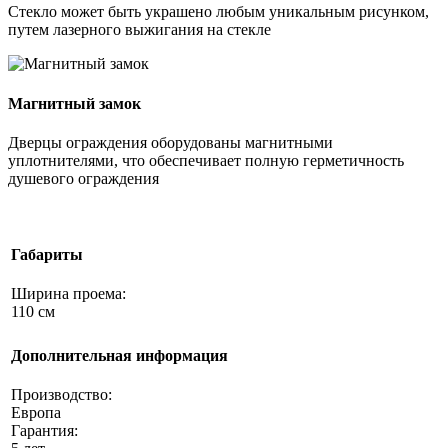
Стекло может быть украшено любым уникальным рисунком,
путем лазерного выжигания на стекле
Магнитный замок
Дверцы ограждения оборудованы магнитными
уплотнителями, что обеспечивает полную герметичность
душевого ограждения
Габариты
Ширина проема:
110 см
Дополнительная информация
Производство:
Европа
Гарантия: