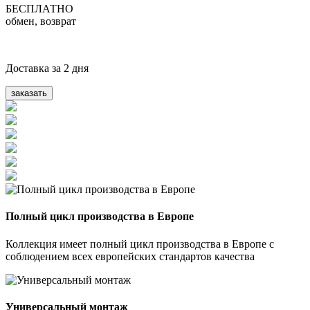
БЕСПЛАТНО
обмен, возврат
Доставка за 2 дня
заказать
Полный цикл производства в Европе
Коллекция имеет полный цикл производства в Европе с
соблюдением всех европейских стандартов качества
Универсальный монтаж