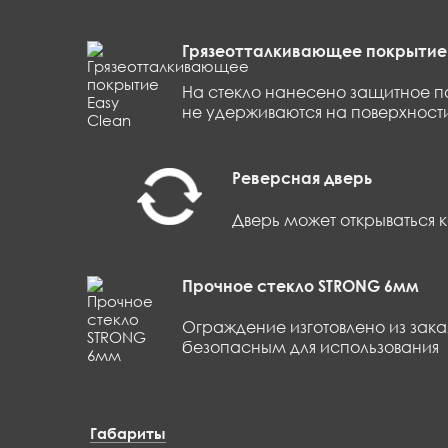
Грязеотталкивающее покрытие 
На стекло нанесено защитное п
не удерживаются на поверхности
Реверсная дверь
Дверь может открываться к
Прочное стекло STRONG 6мм
Ограждение изготовлено из зак
безопасным для использования
Габариты