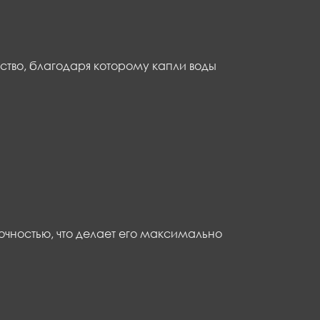
тво, благодаря которому капли воды
чностью, что делает его максимально