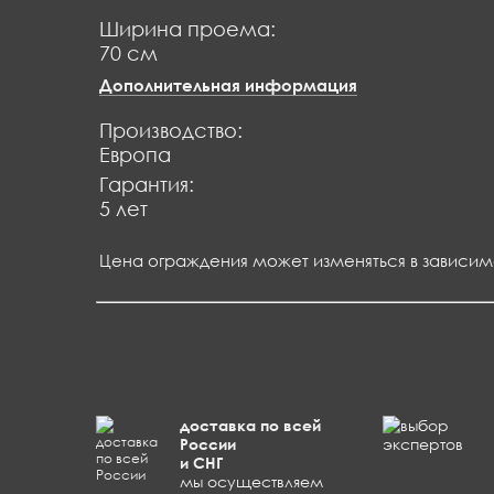
Ширина проема:
70 см
Дополнительная информация
Производство:
Европа
Гарантия:
5 лет
Цена ограждения может изменяться в зависим
доставка по всей
России
и СНГ
мы осуществляем