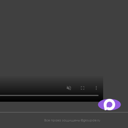
Все права защищены ©groupde.ru