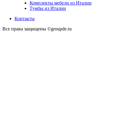
Комплекты мебели из Италии
Тумбы из Италии
Контакты
Все права защищены ©groupde.ru