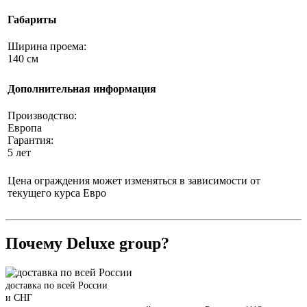
Габариты
Ширина проема:
140 см
Дополнительная информация
Производство:
Европа
Гарантия:
5 лет
Цена ограждения может изменяться в зависимости от
текущего курса Евро
Почему Deluxe group?
доставка по всей России
и СНГ