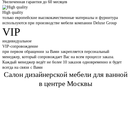
Увеличенная гарантия до 60 месяцев
High quality
только европейские высококачественные материалы и фурнитура
используются при производстве мебели компании Deluxe Group
VIP
индивидуальное
VIP-сопровождение
при первом обращении за Вами закрепляется персональный
менеджер, который сопровождает Вас на всем процессе заказа.
Каждый менеджер ведёт не более 10 заказов одновременно и будет
всегда на связи с Вами
Салон дизайнерской мебели для ванной
в центре Москвы