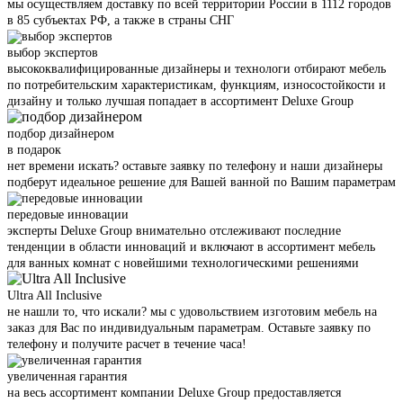
мы осуществляем доставку по всей территории России в 1112 городов
в 85 субъектах РФ, а также в страны СНГ
выбор экспертов
высококвалифицированные дизайнеры и технологи отбирают мебель
по потребительским характеристикам, функциям, износостойкости и
дизайну и только лучшая попадает в ассортимент Deluxe Group
подбор дизайнером
в подарок
нет времени искать? оставьте заявку по телефону и наши дизайнеры
подберут идеальное решение для Вашей ванной по Вашим параметрам
передовые инновации
эксперты Deluxe Group внимательно отслеживают последние
тенденции в области инноваций и включают в ассортимент мебель
для ванных комнат с новейшими технологическими решениями
Ultra All Inclusive
не нашли то, что искали? мы с удовольствием изготовим мебель на
заказ для Вас по индивидуальным параметрам. Оставьте заявку по
телефону и получите расчет в течение часа!
увеличенная гарантия
на весь ассортимент компании Deluxe Group предоставляется