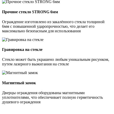
Прочное стекло STRONG 6мм
Ограждение изготовлено из закалённого стекла толщиной
6мм с повышенной ударопрочностью, что делает его
максимально безопасным для использования
Гравировка на стекле
Стекло может быть украшено любым уникальным рисунком,
путем лазерного выжигания на стекле
Магнитный замок
Дверцы ограждения оборудованы магнитными
уплотнителями, что обеспечивает полную герметичность
душевого ограждения