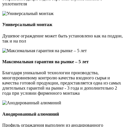
уплотнителя
Универсальный монтаж
Душевое ограждение может быть установлено как на поддон,
так и на пол
Максимальная гарантия на рынке – 5 лет
Благодаря уникальной технологии производства,
многоуровневому контролю качества входного сырья и
качества готовой продукции, предоставляется одна из самых
длительных гарантий на рынке - 3 года и дополнительно 2
года при условии фирменного монтажа
Анодированный алюминий
Профиль ограждения выполнен из анодированного