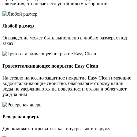
алюминия, что делает его устойчивым к коррозии
Любой размер
Ограждение может быть выполнено в любых размерах под
заказ
Грязеотталкивающее покрытие Easy Clean
На стекло нанесено защитное покрытие Easy Clean имеющие
водоотталкивающие свойство, благодаря которому капли
воды не удерживаются на поверхности стекла и облегчают
уход за ним
Реверсная дверь
Дверь может открываться как внутрь, так и наружу