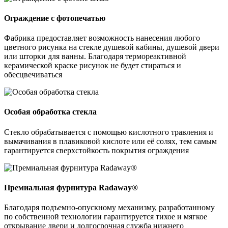
Ограждение с фотопечатью
Фабрика предоставляет возможность нанесения любого
цветного рисунка на стекле душевой кабины, душевой двери
или шторки для ванны. Благодаря термореактивной
керамической краске рисунок не будет стираться и
обесцвечиваться
Особая обработка стекла
Стекло обрабатывается с помощью кислотного травления и
вымачивания в плавиковой кислоте или её солях, тем самым
гарантируется сверхстойкость покрытия ограждения
Премиальная фурнитура Radaway®
Благодаря подъемно-опускному механизму, разработанному
по собственной технологии гарантируется тихое и мягкое
открывание двери и долгосрочная служба нижнего