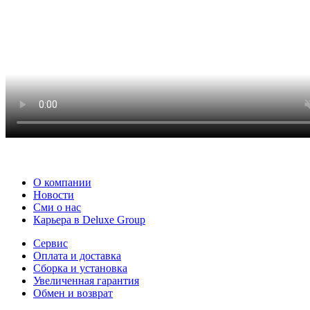
О компании
Новости
Сми о нас
Карьера в Deluxe Group
Сервис
Оплата и доставка
Сборка и установка
Увеличенная гарантия
Обмен и возврат