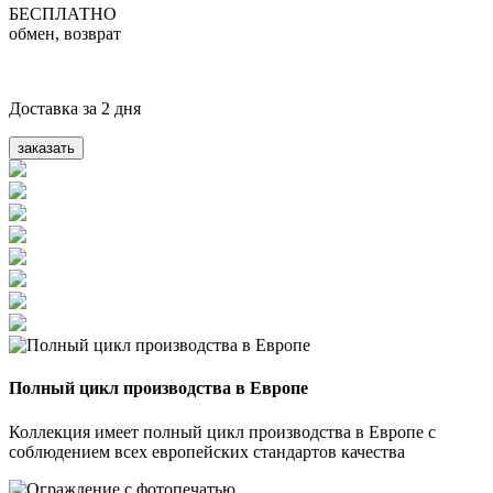
БЕСПЛАТНО
обмен, возврат
Доставка за 2 дня
заказать
Полный цикл производства в Европе
Коллекция имеет полный цикл производства в Европе с
соблюдением всех европейских стандартов качества