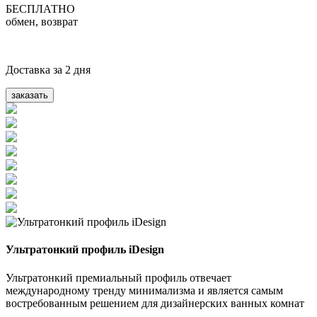
БЕСПЛАТНО
обмен, возврат
Доставка за 2 дня
заказать
Ультратонкий профиль iDesign
Ультратонкий премиальный профиль отвечает
международному тренду минимализма и является самым
востребованным решением для дизайнерских ванных комнат