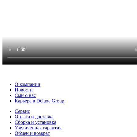
О компании
Новости
Сми о нас
Карьера в Deluxe Group
Сервис
Оплата и доставка
Сборка и установка
Увеличенная гарантия
Обмен и возврат