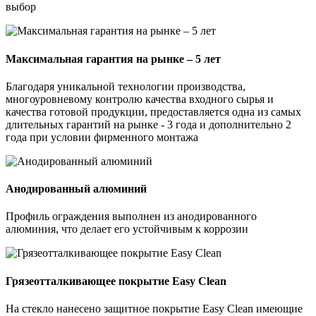
выбор
Максимальная гарантия на рынке – 5 лет
Благодаря уникальной технологии производства,
многоуровневому контролю качества входного сырья и
качества готовой продукции, предоставляется одна из самых
длительных гарантий на рынке - 3 года и дополнительно 2
года при условии фирменного монтажа
Анодированный алюминий
Профиль ограждения выполнен из анодированного
алюминия, что делает его устойчивым к коррозии
Грязеотталкивающее покрытие Easy Clean
На стекло нанесено защитное покрытие Easy Clean имеющие