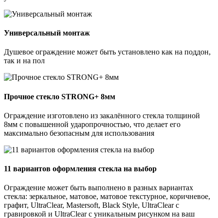
Универсальный монтаж
Душевое ограждение может быть установлено как на поддон,
так и на пол
Прочное стекло STRONG+ 8мм
Ограждение изготовлено из закалённого стекла толщиной
8мм с повышенной ударопрочностью, что делает его
максимально безопасным для использования
11 вариантов оформления стекла на выбор
Ограждение может быть выполнено в разных вариантах
стекла: зеркальное, матовое, матовое текстурное, коричневое,
графит, UltraClear, Mastersoft, Black Style, UltraClear с
гравировкой и UltraClear с уникальным рисунком на ваш