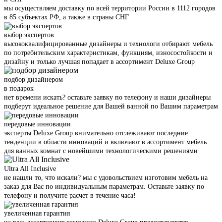
мы осуществляем доставку по всей территории России в 1112 городов
в 85 субъектах РФ, а также в страны СНГ
выбор экспертов
высококвалифицированные дизайнеры и технологи отбирают мебель
по потребительским характеристикам, функциям, износостойкости и
дизайну и только лучшая попадает в ассортимент Deluxe Group
подбор дизайнером
в подарок
нет времени искать? оставьте заявку по телефону и наши дизайнеры
подберут идеальное решение для Вашей ванной по Вашим параметрам
передовые инновации
эксперты Deluxe Group внимательно отслеживают последние
тенденции в области инноваций и включают в ассортимент мебель
для ванных комнат с новейшими технологическими решениями
Ultra All Inclusive
не нашли то, что искали? мы с удовольствием изготовим мебель на
заказ для Вас по индивидуальным параметрам. Оставьте заявку по
телефону и получите расчет в течение часа!
увеличенная гарантия