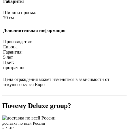
Габариты
Ширина проема:
70 см
Дополнительная информация
Производство:
Европа
Гарантия:
5 лет
Цвет:
прозрачное
Цена ограждения может изменяться в зависимости от
текущего курса Евро
Почему Deluxe group?
доставка по всей России
и СНГ