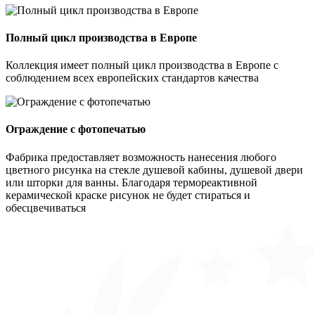
Полный цикл производства в Европе
Коллекция имеет полный цикл производства в Европе с
соблюдением всех европейских стандартов качества
Ограждение с фотопечатью
Фабрика предоставляет возможность нанесения любого
цветного рисунка на стекле душевой кабины, душевой двери
или шторки для ванны. Благодаря термореактивной
керамической краске рисунок не будет стираться и
обесцвечиваться