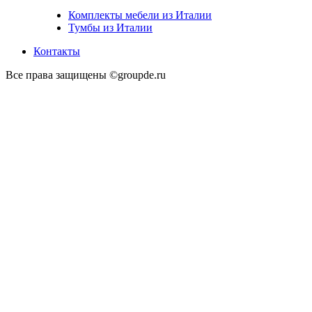
Комплекты мебели из Италии
Тумбы из Италии
Контакты
Все права защищены ©groupde.ru