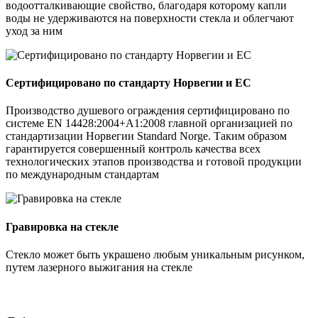
водоотталкивающие свойство, благодаря которому капли
воды не удерживаются на поверхности стекла и облегчают
уход за ним
Сертифицировано по стандарту Норвегии и EC
Производство душевого ограждения сертифицировано по
системе EN 14428:2004+A1:2008 главной организацией по
стандартизации Норвегии Standard Norge. Таким образом
гарантируется совершенный контроль качества всех
технологических этапов производства и готовой продукции
по международным стандартам
Гравировка на стекле
Стекло может быть украшено любым уникальным рисунком,
путем лазерного выжигания на стекле