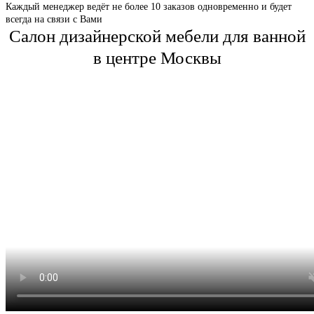
Каждый менеджер ведёт не более 10 заказов одновременно и будет
всегда на связи с Вами
Салон дизайнерской мебели для ванной
в центре Москвы