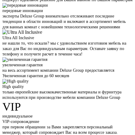
передовые инновации
эксперты Deluxe Group внимательно отслеживают последние
тенденции в области инноваций и включают в ассортимент мебель
для ванных комнат с новейшими технологическими решениями
Ultra All Inclusive
не нашли то, что искали? мы с удовольствием изготовим мебель на
заказ для Вас по индивидуальным параметрам. Оставьте заявку по
телефону и получите расчет в течение часа!
увеличенная гарантия
на весь ассортимент компании Deluxe Group предоставляется
Увеличенная гарантия до 60 месяцев
High quality
только европейские высококачественные материалы и фурнитура
используются при производстве мебели компании Deluxe Group
VIP
индивидуальное
VIP-сопровождение
при первом обращении за Вами закрепляется персональный
менеджер, который сопровождает Вас на всем процессе заказа.