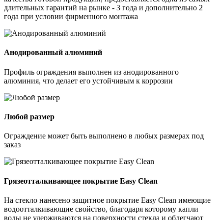
длительных гарантий на рынке - 3 года и дополнительно 2
года при условии фирменного монтажа
Анодированный алюминий
Профиль ограждения выполнен из анодированного
алюминия, что делает его устойчивым к коррозии
Любой размер
Ограждение может быть выполнено в любых размерах под
заказ
Грязеотталкивающее покрытие Easy Clean
На стекло нанесено защитное покрытие Easy Clean имеющие
водоотталкивающие свойство, благодаря которому капли
воды не удерживаются на поверхности стекла и облегчают