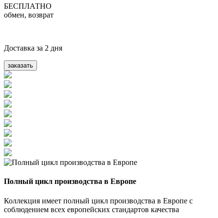
БЕСПЛАТНО
обмен, возврат
Доставка за 2 дня
заказать
Полный цикл производства в Европе
Коллекция имеет полный цикл производства в Европе с
соблюдением всех европейских стандартов качества