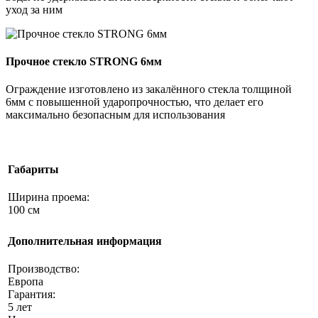
уход за ним
Прочное стекло STRONG 6мм
Ограждение изготовлено из закалённого стекла толщиной
6мм с повышенной ударопрочностью, что делает его
максимально безопасным для использования
Габариты
Ширина проема:
100 см
Дополнительная информация
Производство:
Европа
Гарантия:
5 лет