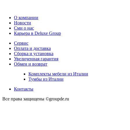
О компании
Новости
Сми о нас
Карьера в Deluxe Group
Сервис
Оплата и доставка
Сборка и установка
Увеличенная гарантия
Обмен и возврат
Комплекты мебели из Италии
Тумбы из Италии
Контакты
Все права защищены ©groupde.ru