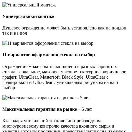
Универсальный монтаж
Душевое ограждение может быть установлено как на поддон,
так и на пол
11 вариантов оформления стекла на выбор
Ограждение может быть выполнено в разных вариантах
стекла: зеркальное, матовое, матовое текстурное, коричневое,
графит, UltraClear, Mastersoft, Black Style, UltraClear с
гравировкой и UltraClear с уникальным рисунком на ваш
выбор
Максимальная гарантия на рынке – 5 лет
Благодаря уникальной технологии производства,
многоуровневому контролю качества входного сырья и
качества готовой продукции, предоставляется одна из самых