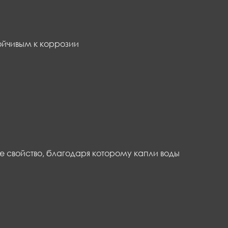
ойчивым к коррозии
 свойство, благодаря которому капли воды