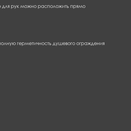
 для рук можно расположить прямо
полную герметичность душевого ограждения