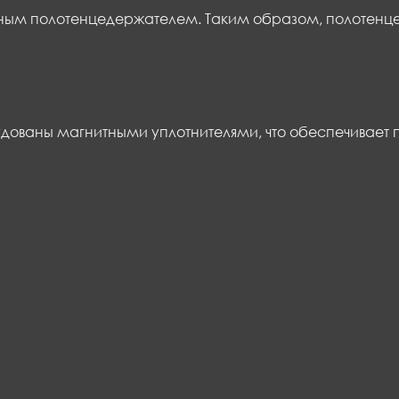
ым полотенцедержателем. Таким образом, полотенце
дованы магнитными уплотнителями, что обеспечивает 