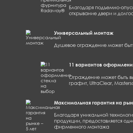
Благодаря подъемно-опуск
открывание двери и долго
Универсальный монтаж
Душевое ограждение может быть 
11 вариантов оформления
Ограждение может быть вы
графит, UltraClear, Masters
Максимальная гарантия на рынк
Благодаря уникальной технологи
продукции, предоставляется одна
фирменного монтажа