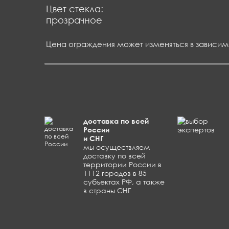
Цвет стекла:
прозрачное
Цена ограждения может изменяться в зависим
доставка по всей
России
и СНГ
мы осуществляем
доставку по всей
территории России в
1112 городов в 85
субъектах РФ, а также
в страны СНГ